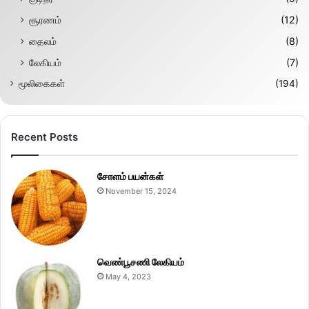
சூரணம்
(12)
தைலம்
(8)
லேகியம்
(7)
மூலிகைகள்
(194)
Recent Posts
சோளம் பயன்கள்
November 15, 2024
வெண்பூசணி லேகியம்
May 4, 2023