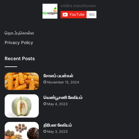
தொடர்புகொள்ள
Privacy Policy
Recent Posts
சோளம் பயன்கள்
November 15, 2024
வெண்பூசணி லேகியம்
May 4, 2023
திரிபலா லேகியம்
May 3, 2023