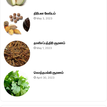
திரிபலா லேகியம்
May 3, 2023
தாளிசப்பத்திரி சூரணம்
May 1, 2023
கொத்தமல்லி சூரணம்
April 30, 2023