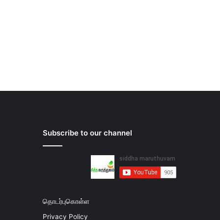
Subscribe to our channel
தொடர்புகொள்ள
Privacy Policy