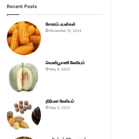
Recent Posts
சோளம் பயன்கள்
November 15, 2024
வெண்பூசணி லேகியம்
May 4, 2023
திரிபலா லேகியம்
May 3, 2023