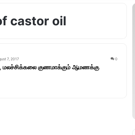
f castor oil
ust 7, 2017
0
, மலச்சிக்கலை குணமாக்கும் ஆமணக்கு