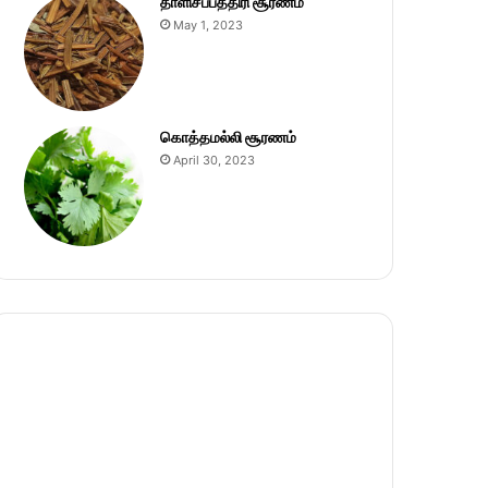
தாளிசப்பத்திரி சூரணம்
May 1, 2023
கொத்தமல்லி சூரணம்
April 30, 2023