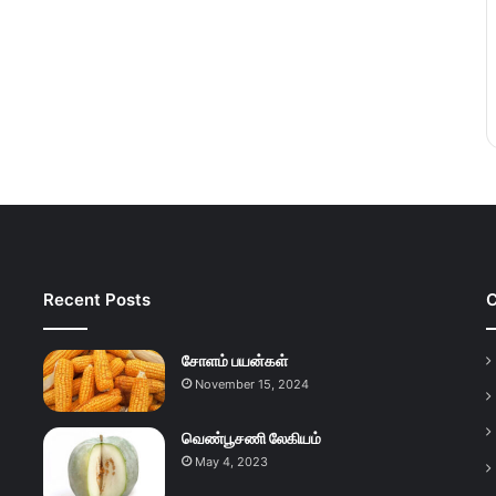
Recent Posts
C
சோளம் பயன்கள்
November 15, 2024
வெண்பூசணி லேகியம்
May 4, 2023