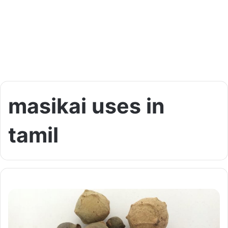
masikai uses in
tamil