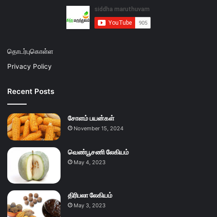
தொடர்புகொள்ள
Privacy Policy
Recent Posts
சோளம் பயன்கள்
November 15, 2024
வெண்பூசணி லேகியம்
May 4, 2023
திரிபலா லேகியம்
May 3, 2023