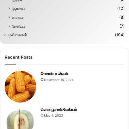
சூரணம்
(12)
தைலம்
(8)
லேகியம்
(7)
மூலிகைகள்
(194)
Recent Posts
சோளம் பயன்கள்
November 15, 2024
வெண்பூசணி லேகியம்
May 4, 2023