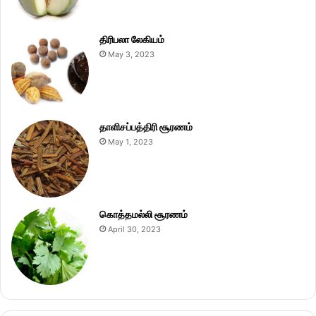
திரிபலா லேகியம்
May 3, 2023
தாளிசப்பத்திரி சூரணம்
May 1, 2023
கொத்தமல்லி சூரணம்
April 30, 2023