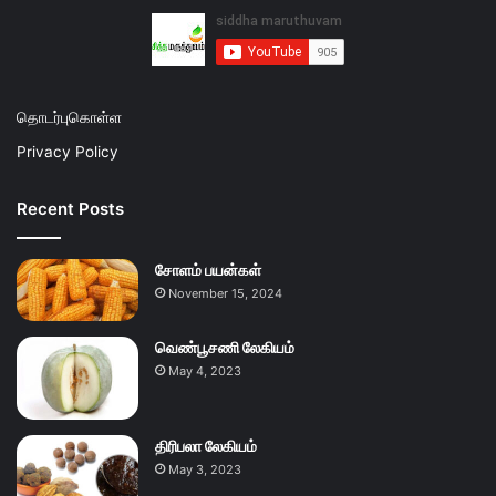
தொடர்புகொள்ள
Privacy Policy
Recent Posts
சோளம் பயன்கள்
November 15, 2024
வெண்பூசணி லேகியம்
May 4, 2023
திரிபலா லேகியம்
May 3, 2023