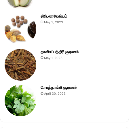
திரிபலா லேகியம்
May 3, 2023
தாளிசப்பத்திரி சூரணம்
May 1, 2023
கொத்தமல்லி சூரணம்
April 30, 2023