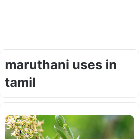
maruthani uses in
tamil