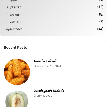
சூரணம்
(12)
தைலம்
(8)
லேகியம்
(7)
மூலிகைகள்
(194)
Recent Posts
சோளம் பயன்கள்
November 15, 2024
வெண்பூசணி லேகியம்
May 4, 2023