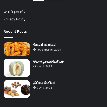
தொடர்புகொள்ள
Privacy Policy
Recent Posts
சோளம் பயன்கள்
November 15, 2024
வெண்பூசணி லேகியம்
May 4, 2023
திரிபலா லேகியம்
May 3, 2023