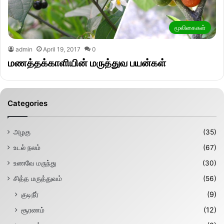
மூலிகைகள்
admin
April 19, 2017
0
மணத்தக்காளியின் மருத்துவ பயன்கள்
Categories
அழகு
(35)
உடல் நலம்
(67)
உணவே மருந்து
(30)
சித்த மருத்துவம்
(56)
குடிநீர்
(9)
சூரணம்
(12)