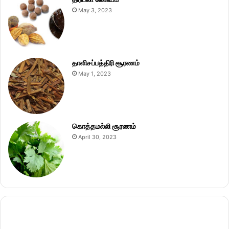
May 3, 2023
தாளிசப்பத்திரி சூரணம்
May 1, 2023
கொத்தமல்லி சூரணம்
April 30, 2023