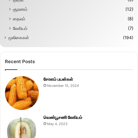
சூரணம்
(12)
தைலம்
(8)
லேகியம்
(7)
மூலிகைகள்
(194)
Recent Posts
சோளம் பயன்கள்
November 15, 2024
வெண்பூசணி லேகியம்
May 4, 2023