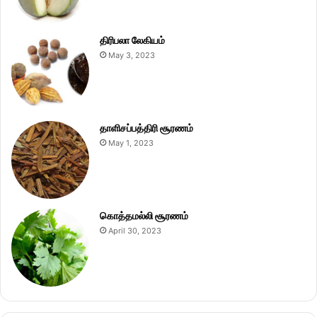
திரிபலா லேகியம்
May 3, 2023
தாளிசப்பத்திரி சூரணம்
May 1, 2023
கொத்தமல்லி சூரணம்
April 30, 2023