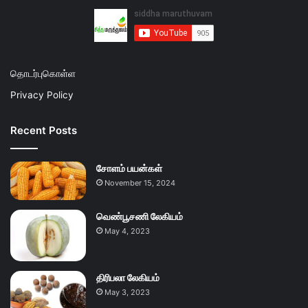
தொடர்புகொள்ள
Privacy Policy
Recent Posts
சோளம் பயன்கள்
November 15, 2024
வெண்பூசணி லேகியம்
May 4, 2023
திரிபலா லேகியம்
May 3, 2023