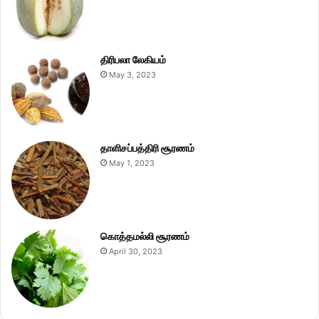
திரிபலா லேகியம்
May 3, 2023
தாளிசப்பத்திரி சூரணம்
May 1, 2023
கொத்தமல்லி சூரணம்
April 30, 2023