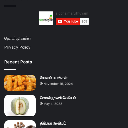
தொடர்புகொள்ள
Privacy Policy
Recent Posts
சோளம் பயன்கள்
November 15, 2024
வெண்பூசணி லேகியம்
May 4, 2023
திரிபலா லேகியம்