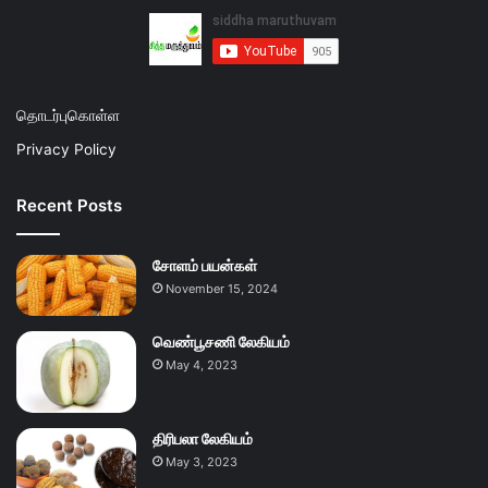
தொடர்புகொள்ள
Privacy Policy
Recent Posts
சோளம் பயன்கள்
November 15, 2024
வெண்பூசணி லேகியம்
May 4, 2023
திரிபலா லேகியம்
May 3, 2023