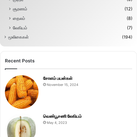
சூரணம்
(12)
தைலம்
(8)
லேகியம்
(7)
மூலிகைகள்
(194)
Recent Posts
சோளம் பயன்கள்
November 15, 2024
வெண்பூசணி லேகியம்
May 4, 2023