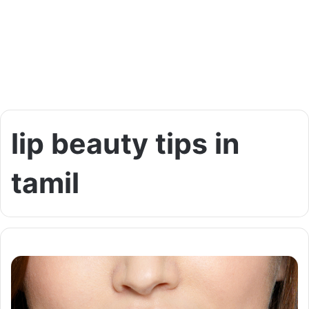
lip beauty tips in
tamil