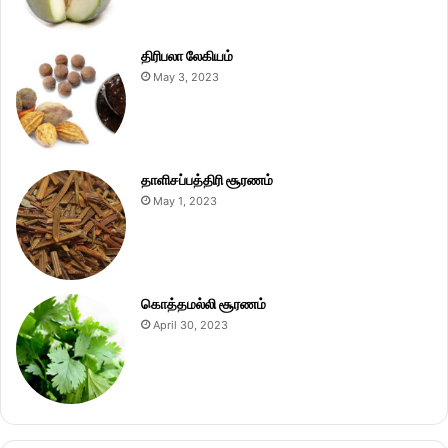
திரிபலா லேகியம்
May 3, 2023
தாளிசப்பத்திரி சூரணம்
May 1, 2023
கொத்தமல்லி சூரணம்
April 30, 2023