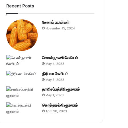
Recent Posts
சோளம் பயன்கள்
November 15, 2024
வெண்பூசணி லேகியம்
May 4, 2023
திரிபலா லேகியம்
May 3, 2023
தாளிசப்பத்திரி சூரணம்
May 1, 2023
கொத்தமல்லி சூரணம்
April 30, 2023