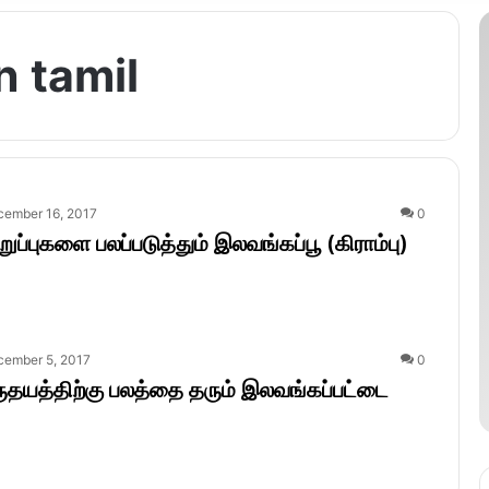
n tamil
cember 16, 2017
0
றுப்புகளை பலப்படுத்தும் இலவங்கப்பூ (கிராம்பு)
cember 5, 2017
0
தயத்திற்கு பலத்தை தரும் இலவங்கப்பட்டை