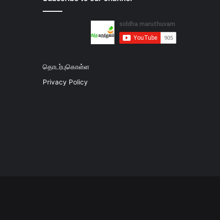
தொடர்புகொள்ள
Privacy Policy