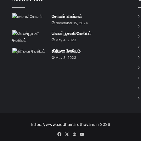
சோளம் பயன்கள்
November 15, 2024
வெண்பூசணி லேகியம்
May 4, 2023
திரிபலா லேகியம்
May 3, 2023
https://www.siddhamaruthuvam.in 2026
Facebook
X
Pinterest
YouTube