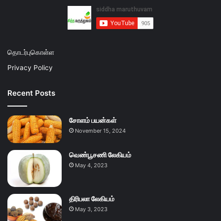
தொடர்புகொள்ள
Privacy Policy
Recent Posts
சோளம் பயன்கள்
November 15, 2024
வெண்பூசணி லேகியம்
May 4, 2023
திரிபலா லேகியம்
May 3, 2023