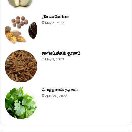
திரிபலா லேகியம்
May 3, 2023
தாளிசப்பத்திரி சூரணம்
May 1, 2023
கொத்தமல்லி சூரணம்
April 30, 2023