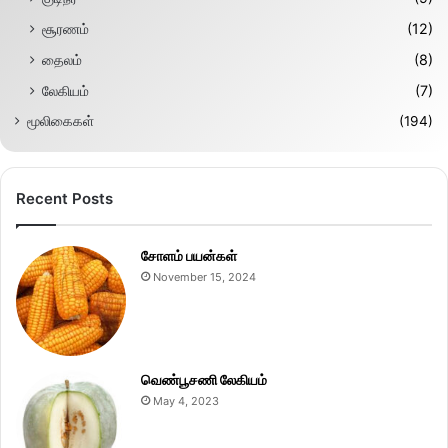
சூரணம்
(12)
தைலம்
(8)
லேகியம்
(7)
மூலிகைகள்
(194)
Recent Posts
சோளம் பயன்கள்
November 15, 2024
வெண்பூசணி லேகியம்
May 4, 2023