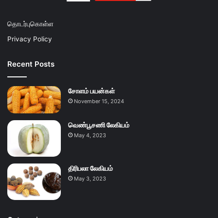
தொடர்புகொள்ள
Privacy Policy
Recent Posts
சோளம் பயன்கள்
November 15, 2024
வெண்பூசணி லேகியம்
May 4, 2023
திரிபலா லேகியம்
May 3, 2023