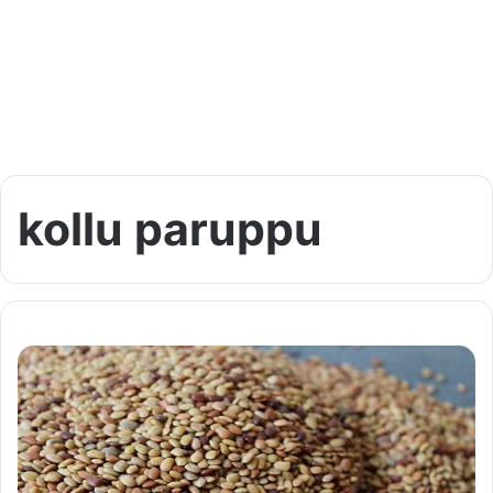
kollu paruppu