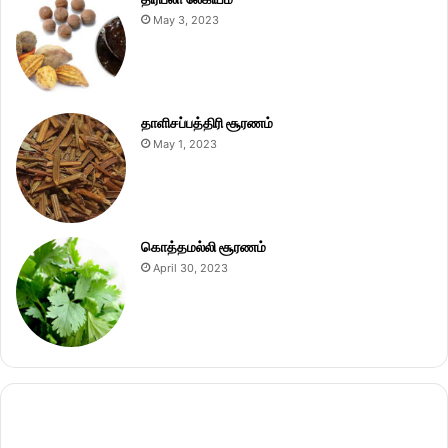
May 3, 2023
தாளிசப்பத்திரி சூரணம்
May 1, 2023
கொத்தமல்லி சூரணம்
April 30, 2023