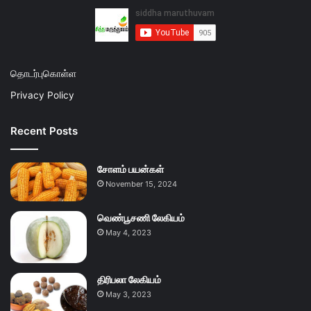
தொடர்புகொள்ள
Privacy Policy
Recent Posts
சோளம் பயன்கள்
November 15, 2024
வெண்பூசணி லேகியம்
May 4, 2023
திரிபலா லேகியம்
May 3, 2023