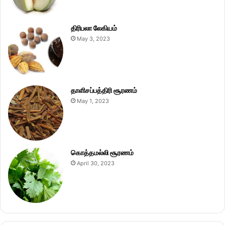
திரிபலா லேகியம்
May 3, 2023
தாளிசப்பத்திரி சூரணம்
May 1, 2023
கொத்தமல்லி சூரணம்
April 30, 2023