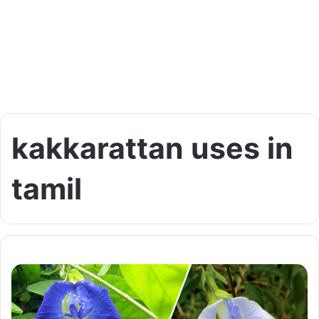
kakkarattan uses in
tamil