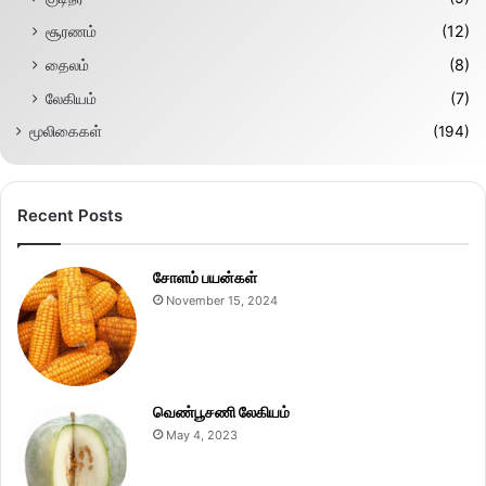
சூரணம்
(12)
தைலம்
(8)
லேகியம்
(7)
மூலிகைகள்
(194)
Recent Posts
சோளம் பயன்கள்
November 15, 2024
வெண்பூசணி லேகியம்
May 4, 2023