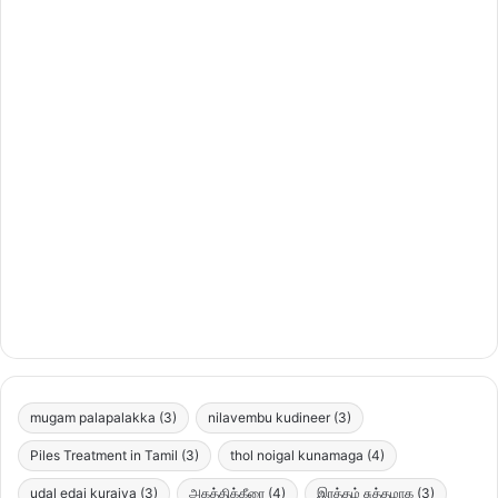
mugam palapalakka
(3)
nilavembu kudineer
(3)
Piles Treatment in Tamil
(3)
thol noigal kunamaga
(4)
udal edai kuraiya
(3)
அகத்திக்கீரை
(4)
இரத்தம் சுத்தமாக
(3)