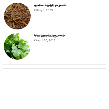
தாளிசப்பத்திரி சூரணம்
May 1, 2023
கொத்தமல்லி சூரணம்
April 30, 2023