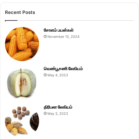
Recent Posts
சோளம் பயன்கள்
November 15, 2024
வெண்பூசணி லேகியம்
May 4, 2023
திரிபலா லேகியம்
May 3, 2023