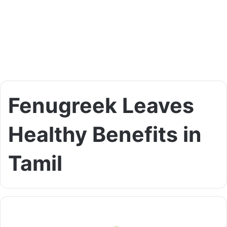
Fenugreek Leaves
Healthy Benefits in
Tamil