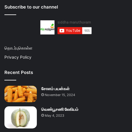
Subscribe to our channel
தொடர்புகொள்ள
Privacy Policy
Recent Posts
சோளம் பயன்கள்
November 15, 2024
வெண்பூசணி லேகியம்
May 4, 2023