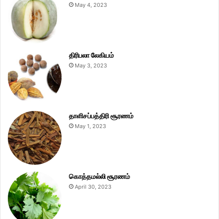
May 4, 2023
திரிபலா லேகியம்
May 3, 2023
தாளிசப்பத்திரி சூரணம்
May 1, 2023
கொத்தமல்லி சூரணம்
April 30, 2023