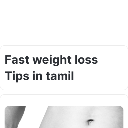
Fast weight loss
Tips in tamil