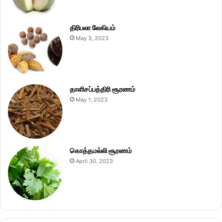
திரிபலா லேகியம்
May 3, 2023
தாளிசப்பத்திரி சூரணம்
May 1, 2023
கொத்தமல்லி சூரணம்
April 30, 2023