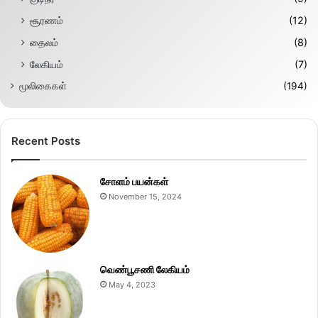
சூரணம்
(12)
தைலம்
(8)
லேகியம்
(7)
மூலிகைகள்
(194)
Recent Posts
சோளம் பயன்கள்
November 15, 2024
வெண்பூசணி லேகியம்
May 4, 2023