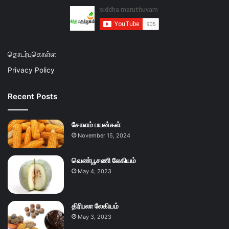
தொடர்புகொள்ள
Privacy Policy
Recent Posts
சோளம் பயன்கள்
November 15, 2024
வெண்பூசணி லேகியம்
May 4, 2023
திரிபலா லேகியம்
May 3, 2023