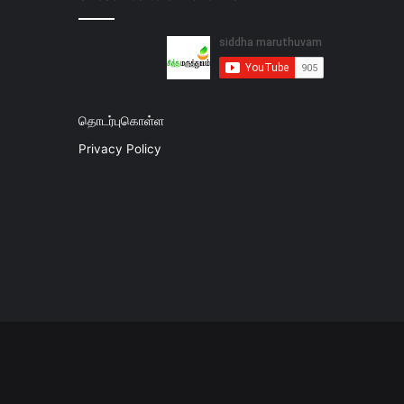
தொடர்புகொள்ள
Privacy Policy