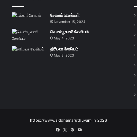
சோளம் பயன்கள்
November 15, 2024
வெண்பூசணி லேகியம்
May 4, 2023
திரிபலா லேகியம்
May 3, 2023
https://www.siddhamaruthuvam.in 2026
Facebook
X
Pinterest
YouTube