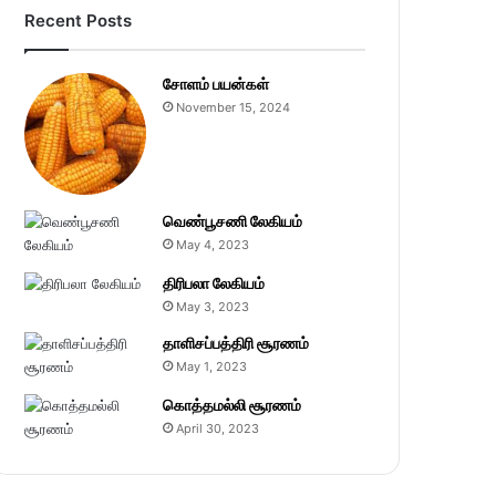
Recent Posts
சோளம் பயன்கள்
November 15, 2024
வெண்பூசணி லேகியம்
May 4, 2023
திரிபலா லேகியம்
May 3, 2023
தாளிசப்பத்திரி சூரணம்
May 1, 2023
கொத்தமல்லி சூரணம்
April 30, 2023