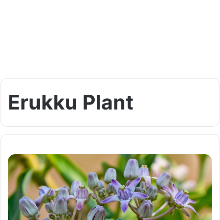
Erukku Plant