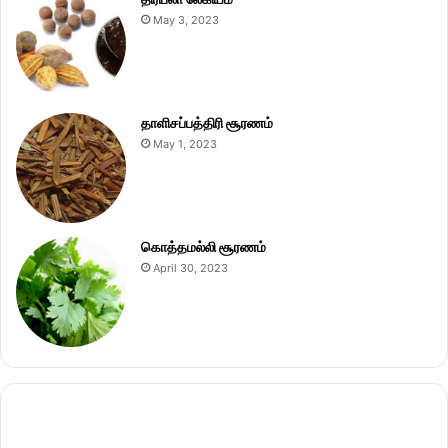
May 3, 2023
தாளிசப்பத்திரி சூரணம்
May 1, 2023
கொத்தமல்லி சூரணம்
April 30, 2023