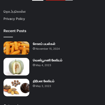
தொடர்புகொள்ள
Privacy Policy
Recent Posts
சோளம் பயன்கள்
November 15, 2024
வெண்பூசணி லேகியம்
May 4, 2023
திரிபலா லேகியம்
May 3, 2023