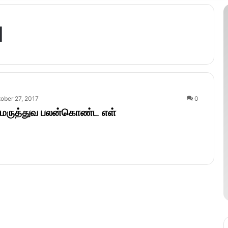
l
ober 27, 2017
0
மருத்துவ பலன்கொண்ட எள்