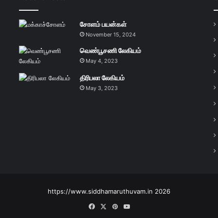
சோளம் பயன்கள்
November 15, 2024
வெண்பூசணி லேகியம்
May 4, 2023
திரிபலா லேகியம்
May 3, 2023
https://www.siddhamaruthuvam.in 2026
Facebook
X
Pinterest
YouTube