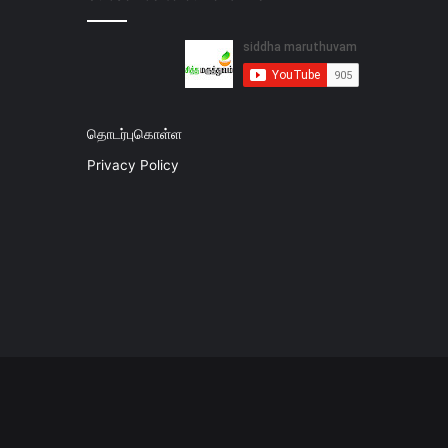
தொடர்புகொள்ள
Privacy Policy