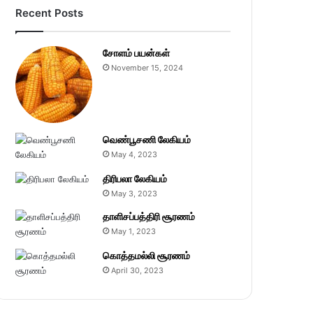
Recent Posts
சோளம் பயன்கள்
November 15, 2024
வெண்பூசணி லேகியம்
May 4, 2023
திரிபலா லேகியம்
May 3, 2023
தாளிசப்பத்திரி சூரணம்
May 1, 2023
கொத்தமல்லி சூரணம்
April 30, 2023