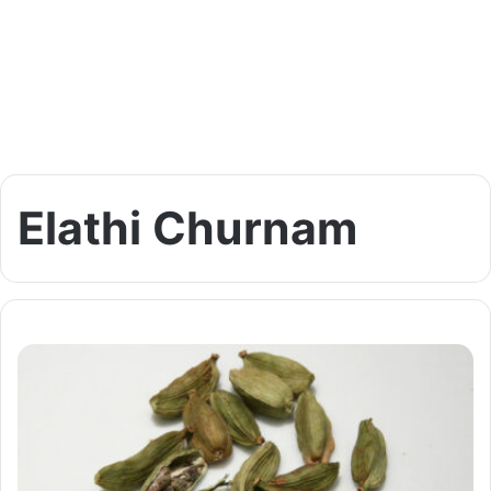
Elathi Churnam