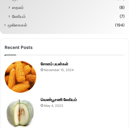
தைலம்
(8)
லேகியம்
(7)
மூலிகைகள்
(194)
Recent Posts
சோளம் பயன்கள்
November 15, 2024
வெண்பூசணி லேகியம்
May 4, 2023