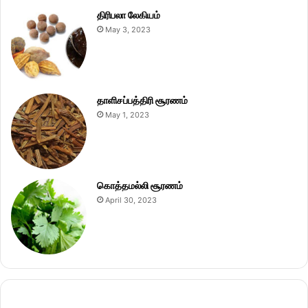
திரிபலா லேகியம்
May 3, 2023
தாளிசப்பத்திரி சூரணம்
May 1, 2023
கொத்தமல்லி சூரணம்
April 30, 2023