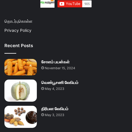
தொடர்புகொள்ள
Privacy Policy
Recent Posts
சோளம் பயன்கள்
November 15, 2024
வெண்பூசணி லேகியம்
May 4, 2023
திரிபலா லேகியம்
May 3, 2023