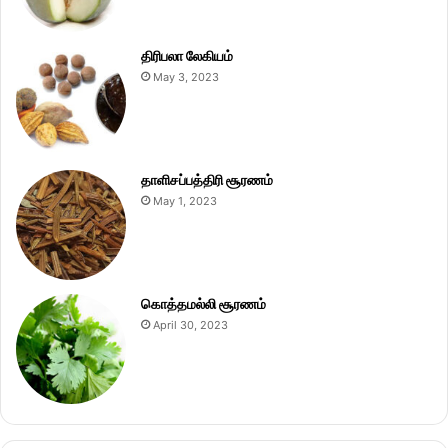
திரிபலா லேகியம்
May 3, 2023
தாளிசப்பத்திரி சூரணம்
May 1, 2023
கொத்தமல்லி சூரணம்
April 30, 2023