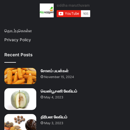
தொடர்புகொள்ள
Privacy Policy
Recent Posts
சோளம் பயன்கள்
November 15, 2024
வெண்பூசணி லேகியம்
May 4, 2023
திரிபலா லேகியம்
May 3, 2023