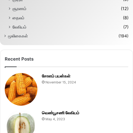
சூரணம்
(12)
தைலம்
(8)
லேகியம்
(7)
மூலிகைகள்
(194)
Recent Posts
சோளம் பயன்கள்
November 15, 2024
வெண்பூசணி லேகியம்
May 4, 2023