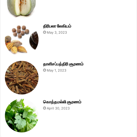
திரிபலா லேகியம்
May 3, 2023
தாளிசப்பத்திரி சூரணம்
May 1, 2023
கொத்தமல்லி சூரணம்
April 30, 2023