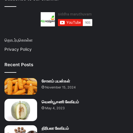
தொடர்புகொள்ள
Privacy Policy
Recent Posts
சோளம் பயன்கள்
November 15, 2024
வெண்பூசணி லேகியம்
May 4, 2023
திரிபலா லேகியம்