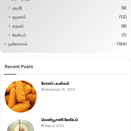
குடிநீர்
(9)
சூரணம்
(12)
தைலம்
(8)
லேகியம்
(7)
மூலிகைகள்
(194)
Recent Posts
சோளம் பயன்கள்
November 15, 2024
வெண்பூசணி லேகியம்
May 4, 2023