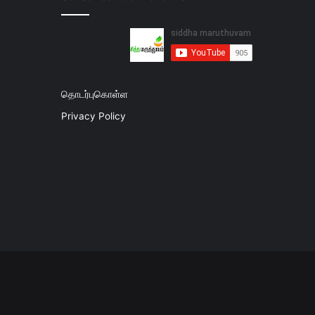
தொடர்புகொள்ள
Privacy Policy