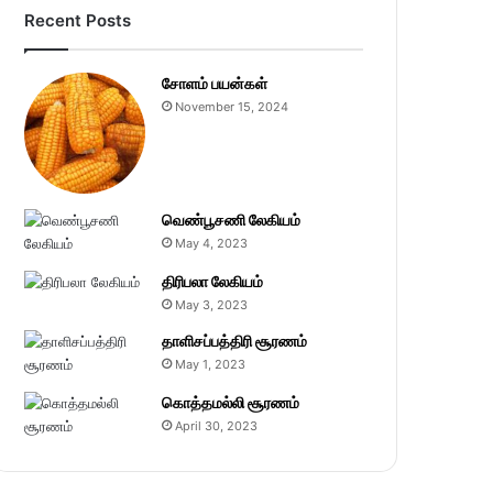
Recent Posts
சோளம் பயன்கள்
November 15, 2024
வெண்பூசணி லேகியம்
May 4, 2023
திரிபலா லேகியம்
May 3, 2023
தாளிசப்பத்திரி சூரணம்
May 1, 2023
கொத்தமல்லி சூரணம்
April 30, 2023