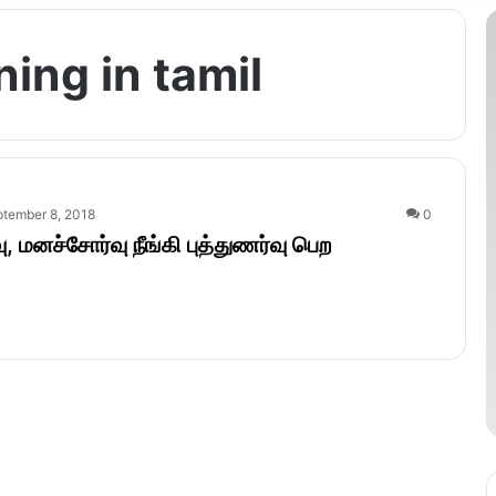
ing in tamil
tember 8, 2018
0
ு, மனச்சோர்வு நீங்கி புத்துணர்வு பெற