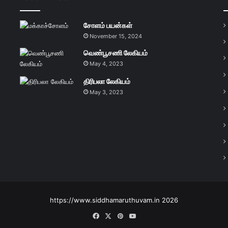
சோளம் பயன்கள்
November 15, 2024
வெண்பூசணி லேகியம்
May 4, 2023
திரிபலா லேகியம்
May 3, 2023
https://www.siddhamaruthuvam.in 2026
Facebook
X
Pinterest
YouTube