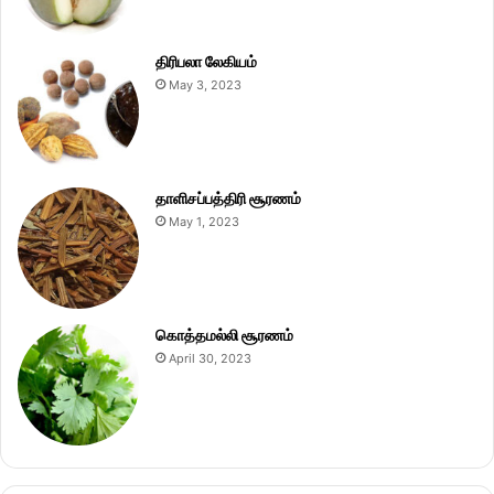
திரிபலா லேகியம்
May 3, 2023
தாளிசப்பத்திரி சூரணம்
May 1, 2023
கொத்தமல்லி சூரணம்
April 30, 2023