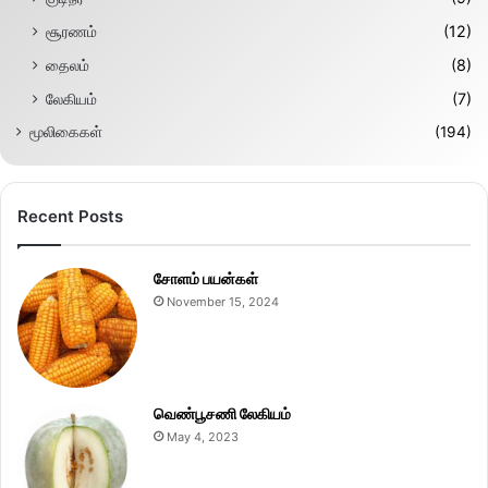
சூரணம்
(12)
தைலம்
(8)
லேகியம்
(7)
மூலிகைகள்
(194)
Recent Posts
சோளம் பயன்கள்
November 15, 2024
வெண்பூசணி லேகியம்
May 4, 2023