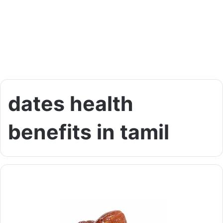
dates health
benefits in tamil