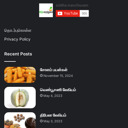
தொடர்புகொள்ள
Privacy Policy
Recent Posts
சோளம் பயன்கள்
November 15, 2024
வெண்பூசணி லேகியம்
May 4, 2023
திரிபலா லேகியம்
May 3, 2023