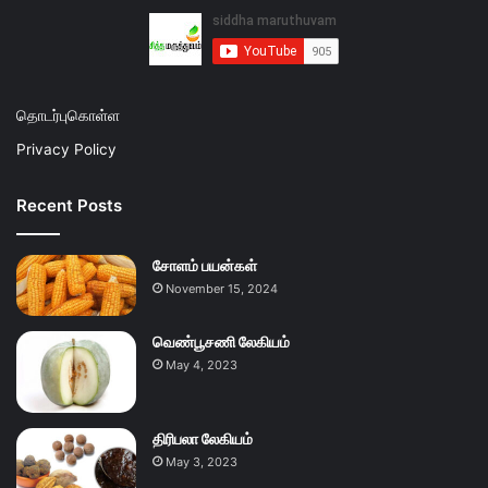
தொடர்புகொள்ள
Privacy Policy
Recent Posts
சோளம் பயன்கள்
November 15, 2024
வெண்பூசணி லேகியம்
May 4, 2023
திரிபலா லேகியம்
May 3, 2023