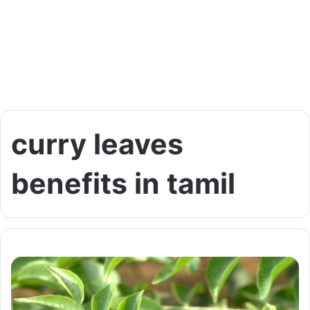
curry leaves
benefits in tamil