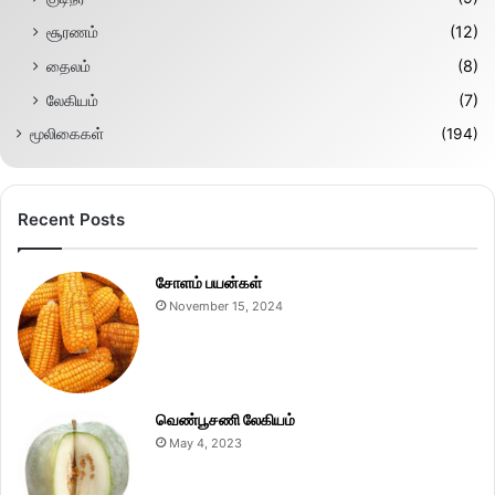
சூரணம்
(12)
தைலம்
(8)
லேகியம்
(7)
மூலிகைகள்
(194)
Recent Posts
சோளம் பயன்கள்
November 15, 2024
வெண்பூசணி லேகியம்
May 4, 2023