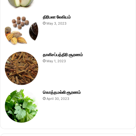
திரிபலா லேகியம்
May 3, 2023
தாளிசப்பத்திரி சூரணம்
May 1, 2023
கொத்தமல்லி சூரணம்
April 30, 2023