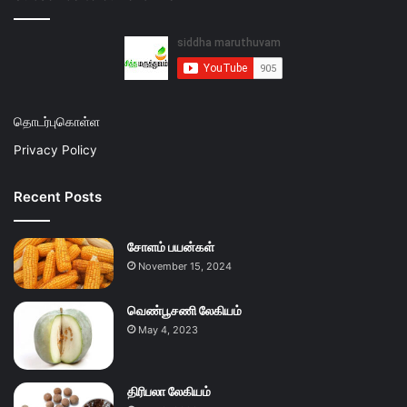
தொடர்புகொள்ள
Privacy Policy
Recent Posts
சோளம் பயன்கள்
November 15, 2024
வெண்பூசணி லேகியம்
May 4, 2023
திரிபலா லேகியம்