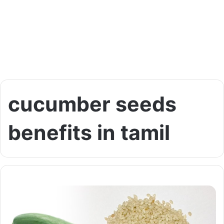
cucumber seeds
benefits in tamil