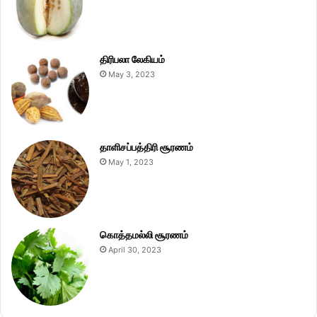
திரிபலா லேகியம்
May 3, 2023
தாளிசப்பத்திரி சூரணம்
May 1, 2023
கொத்தமல்லி சூரணம்
April 30, 2023