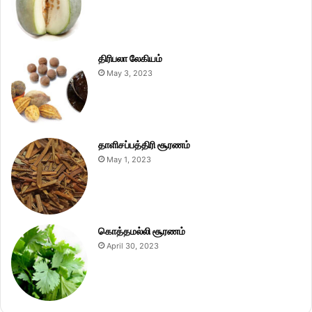
திரிபலா லேகியம்
May 3, 2023
தாளிசப்பத்திரி சூரணம்
May 1, 2023
கொத்தமல்லி சூரணம்
April 30, 2023