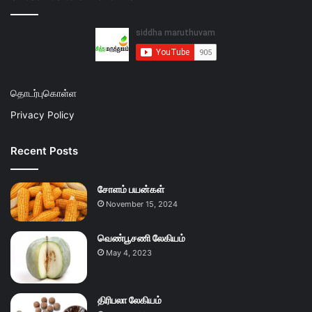
தொடர்புகொள்ள
Privacy Policy
Recent Posts
சோளம் பயன்கள்
November 15, 2024
வெண்பூசணி லேகியம்
May 4, 2023
திரிபலா லேகியம்