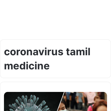
coronavirus tamil
medicine