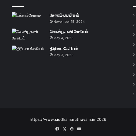
சோளம் பயன்கள்
November 15, 2024
வெண்பூசணி லேகியம்
May 4, 2023
திரிபலா லேகியம்
May 3, 2023
https://www.siddhamaruthuvam.in 2026
Facebook
X
Pinterest
YouTube