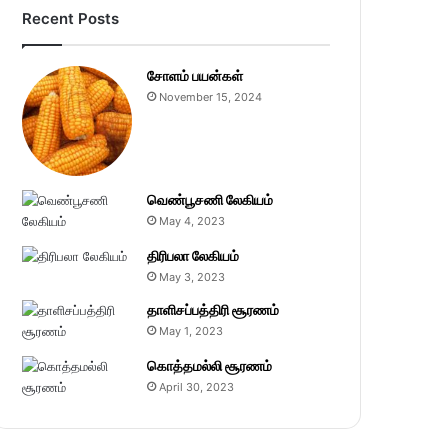
Recent Posts
சோளம் பயன்கள்
November 15, 2024
வெண்பூசணி லேகியம்
May 4, 2023
திரிபலா லேகியம்
May 3, 2023
தாளிசப்பத்திரி சூரணம்
May 1, 2023
கொத்தமல்லி சூரணம்
April 30, 2023