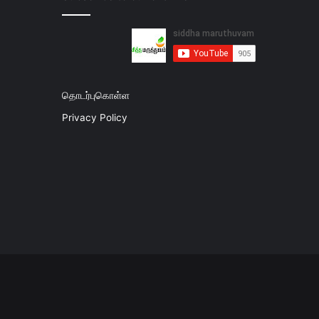
தொடர்புகொள்ள
Privacy Policy