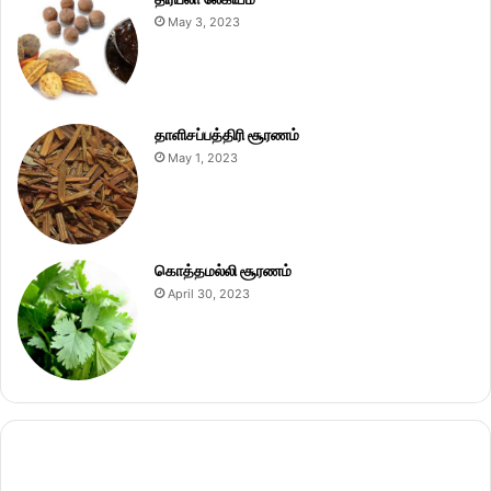
May 3, 2023
தாளிசப்பத்திரி சூரணம்
May 1, 2023
கொத்தமல்லி சூரணம்
April 30, 2023