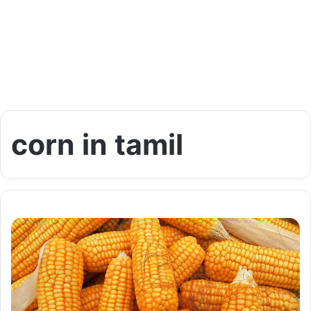
corn in tamil