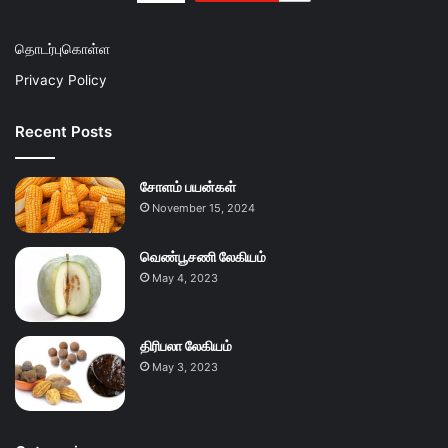
தொடர்புகொள்ள
Privacy Policy
Recent Posts
சோளம் பயன்கள்
November 15, 2024
வெண்பூசணி லேகியம்
May 4, 2023
திரிபலா லேகியம்
May 3, 2023