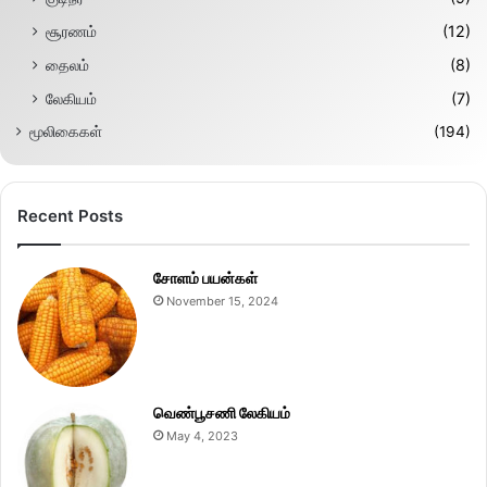
சூரணம்
(12)
தைலம்
(8)
லேகியம்
(7)
மூலிகைகள்
(194)
Recent Posts
சோளம் பயன்கள்
November 15, 2024
வெண்பூசணி லேகியம்
May 4, 2023