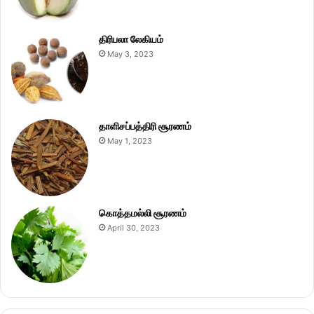
திரிபலா லேகியம்
May 3, 2023
தாளிசப்பத்திரி சூரணம்
May 1, 2023
கொத்தமல்லி சூரணம்
April 30, 2023