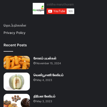
தொடர்புகொள்ள
Privacy Policy
Recent Posts
சோளம் பயன்கள்
November 15, 2024
வெண்பூசணி லேகியம்
May 4, 2023
திரிபலா லேகியம்
May 3, 2023