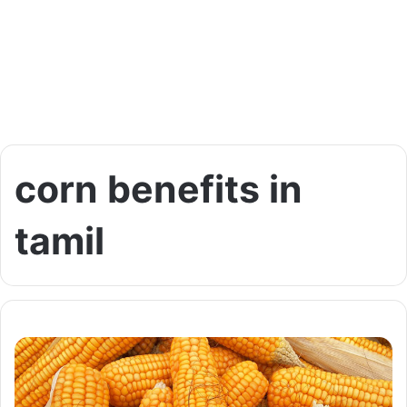
corn benefits in
tamil