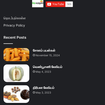
தொடர்புகொள்ள
Privacy Policy
Recent Posts
சோளம் பயன்கள்
November 15, 2024
வெண்பூசணி லேகியம்
May 4, 2023
திரிபலா லேகியம்
May 3, 2023