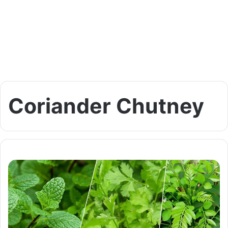
Coriander Chutney