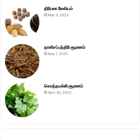
திரிபலா லேகியம்
May 3, 2023
தாளிசப்பத்திரி சூரணம்
May 1, 2023
கொத்தமல்லி சூரணம்
April 30, 2023