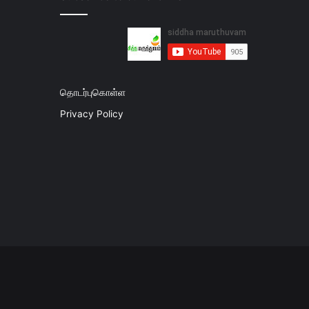
தொடர்புகொள்ள
Privacy Policy