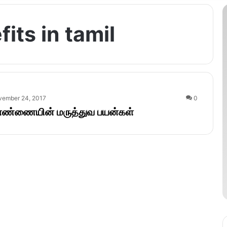
its in tamil
vember 24, 2017
0
 எண்ணையின் மருத்துவ பயன்கள்