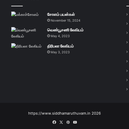
சோளம் பயன்கள்
November 15, 2024
வெண்பூசணி லேகியம்
May 4, 2023
திரிபலா லேகியம்
May 3, 2023
https://www.siddhamaruthuvam.in 2026
Facebook
X
Pinterest
YouTube