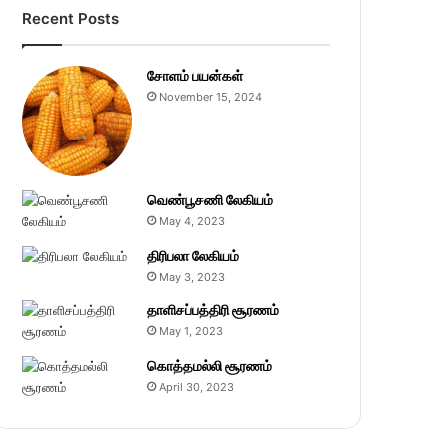
Recent Posts
சோளம் பயன்கள்
November 15, 2024
வெண்பூசணி லேகியம்
May 4, 2023
திரிபலா லேகியம்
May 3, 2023
தாளிசப்பத்திரி சூரணம்
May 1, 2023
கொத்தமல்லி சூரணம்
April 30, 2023