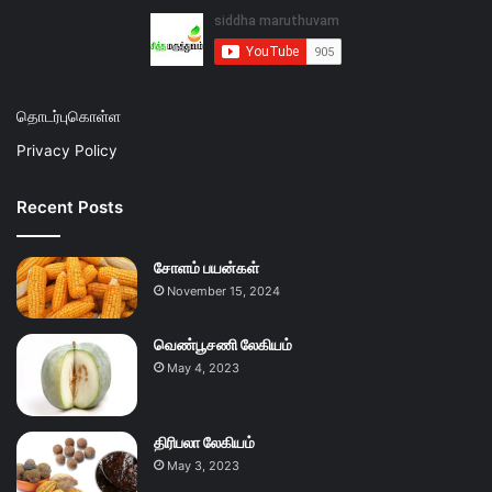
தொடர்புகொள்ள
Privacy Policy
Recent Posts
சோளம் பயன்கள்
November 15, 2024
வெண்பூசணி லேகியம்
May 4, 2023
திரிபலா லேகியம்
May 3, 2023