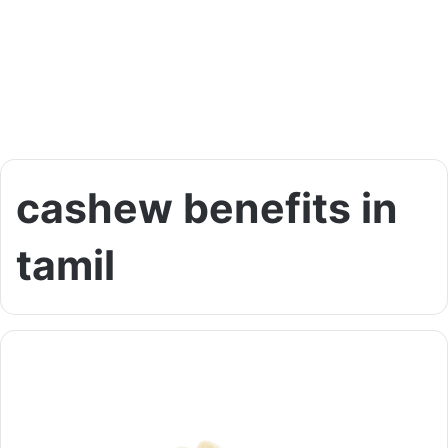
cashew benefits in
tamil