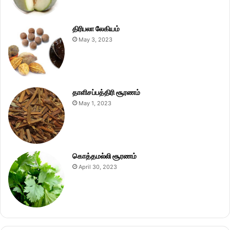
திரிபலா லேகியம்
May 3, 2023
தாளிசப்பத்திரி சூரணம்
May 1, 2023
கொத்தமல்லி சூரணம்
April 30, 2023