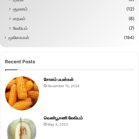
சூரணம்
(12)
தைலம்
(8)
லேகியம்
(7)
மூலிகைகள்
(194)
Recent Posts
சோளம் பயன்கள்
November 15, 2024
வெண்பூசணி லேகியம்
May 4, 2023