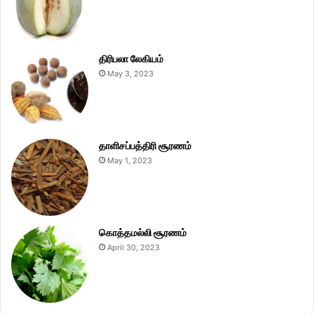
திரிபலா லேகியம்
May 3, 2023
தாளிசப்பத்திரி சூரணம்
May 1, 2023
கொத்தமல்லி சூரணம்
April 30, 2023