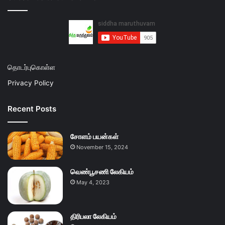
தொடர்புகொள்ள
Privacy Policy
Recent Posts
சோளம் பயன்கள்
November 15, 2024
வெண்பூசணி லேகியம்
May 4, 2023
திரிபலா லேகியம்