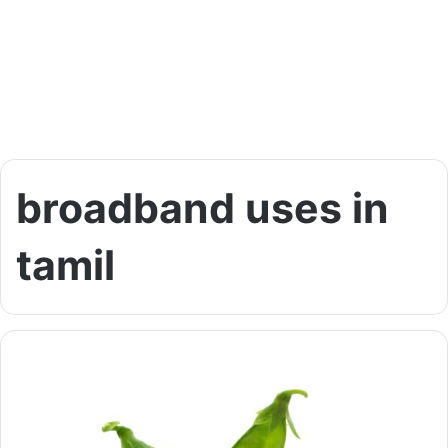
broadband uses in
tamil