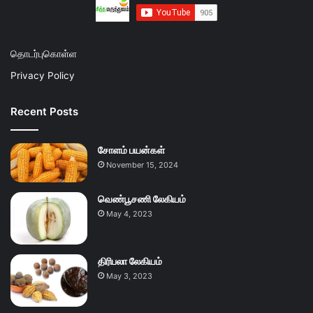
தொடர்புகொள்ள
Privacy Policy
Recent Posts
சோளம் பயன்கள்
November 15, 2024
வெண்பூசணி லேகியம்
May 4, 2023
திரிபலா லேகியம்
May 3, 2023