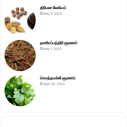
திரிபலா லேகியம்
May 3, 2023
தாளிசப்பத்திரி சூரணம்
May 1, 2023
கொத்தமல்லி சூரணம்
April 30, 2023