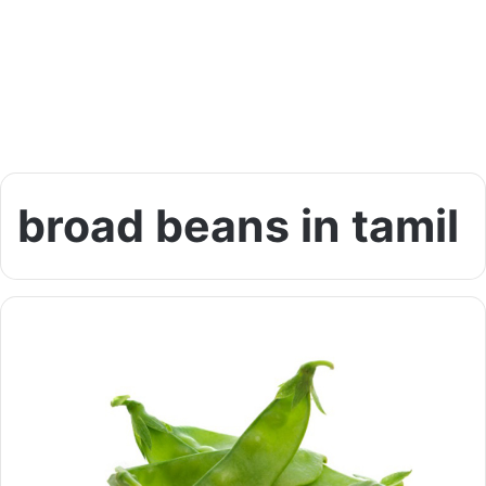
broad beans in tamil