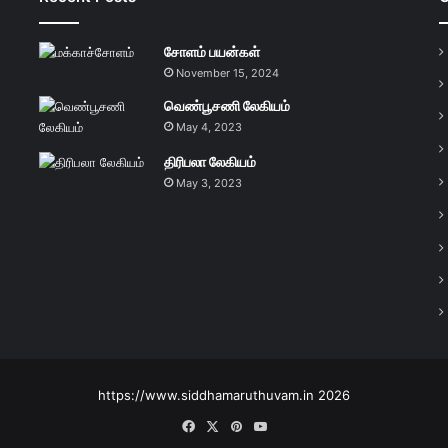
சோளம் பயன்கள்
November 15, 2024
வெண்பூசணி லேகியம்
May 4, 2023
திரிபலா லேகியம்
May 3, 2023
https://www.siddhamaruthuvam.in 2026
Facebook
X
Pinterest
YouTube