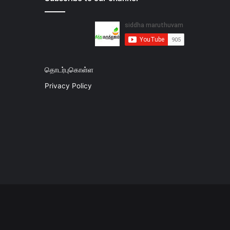
தொடர்புகொள்ள
Privacy Policy