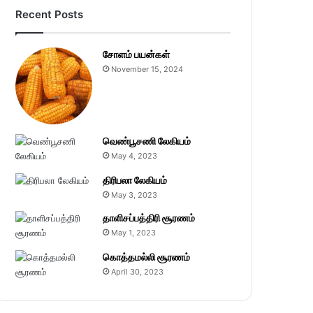
Recent Posts
சோளம் பயன்கள்
November 15, 2024
வெண்பூசணி லேகியம்
May 4, 2023
திரிபலா லேகியம்
May 3, 2023
தாளிசப்பத்திரி சூரணம்
May 1, 2023
கொத்தமல்லி சூரணம்
April 30, 2023