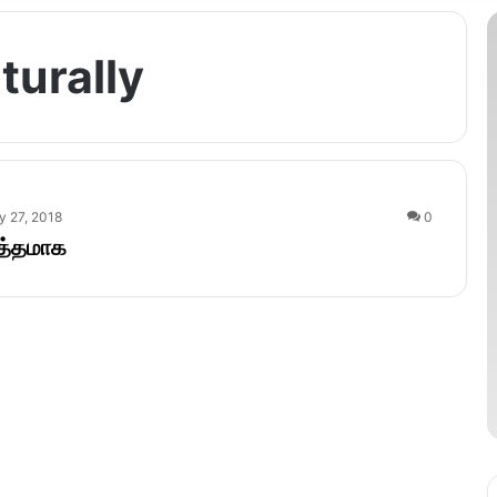
turally
 27, 2018
0
ுத்தமாக