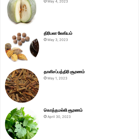
May 4, 2023
திரிபலா லேகியம்
May 3, 2023
தாளிசப்பத்திரி சூரணம்
May 1, 2023
கொத்தமல்லி சூரணம்
April 30, 2023