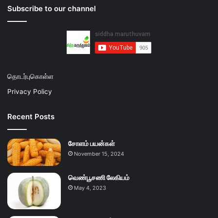
Subscribe to our channel
தொடர்புகொள்ள
Privacy Policy
Recent Posts
சோளம் பயன்கள்
November 15, 2024
வெண்பூசணி லேகியம்
May 4, 2023