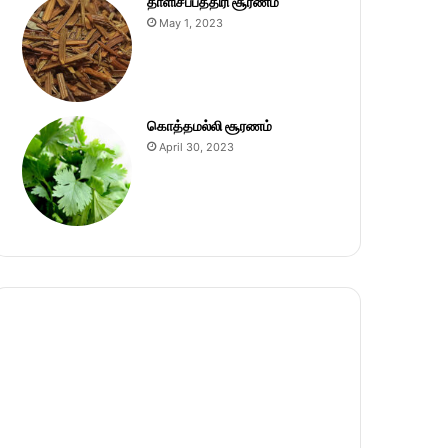
தாளிசப்பத்திரி சூரணம்
May 1, 2023
கொத்தமல்லி சூரணம்
April 30, 2023