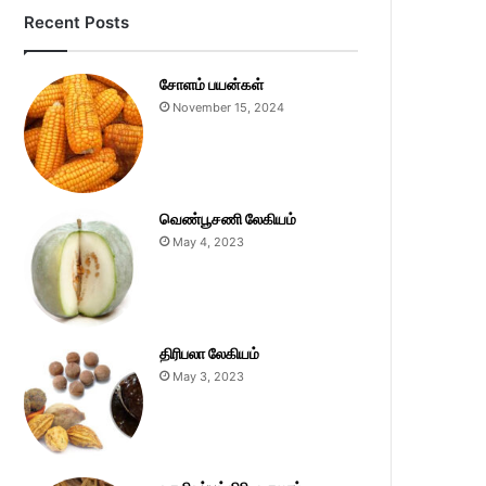
Recent Posts
சோளம் பயன்கள்
November 15, 2024
வெண்பூசணி லேகியம்
May 4, 2023
திரிபலா லேகியம்
May 3, 2023