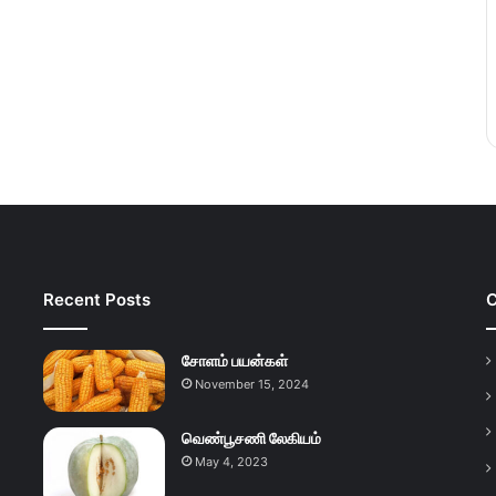
Recent Posts
C
சோளம் பயன்கள்
November 15, 2024
வெண்பூசணி லேகியம்
May 4, 2023