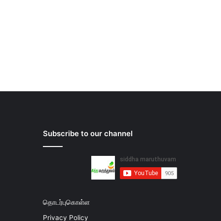
Subscribe to our channel
தொடர்புகொள்ள
Privacy Policy