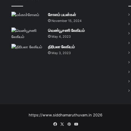
சோளம் பயன்கள்
November 15, 2024
வெண்பூசணி லேகியம்
May 4, 2023
திரிபலா லேகியம்
May 3, 2023
https://www.siddhamaruthuvam.in 2026
Facebook
X
Pinterest
YouTube