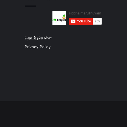
தொடர்புகொள்ள
Privacy Policy