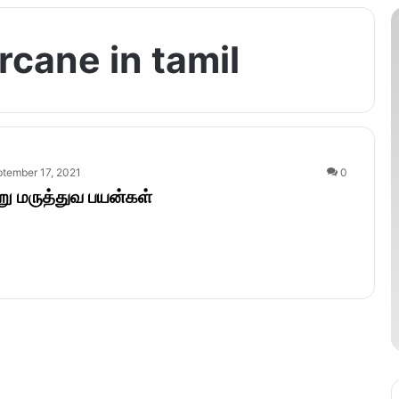
rcane in tamil
tember 17, 2021
0
ாறு மருத்துவ பயன்கள்