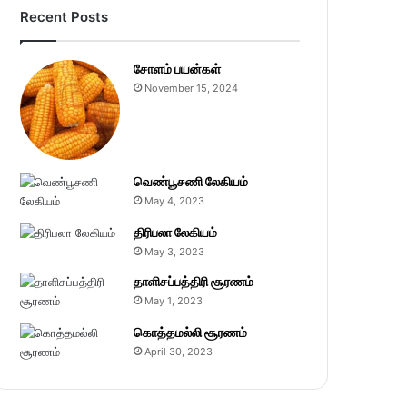
Recent Posts
சோளம் பயன்கள்
November 15, 2024
வெண்பூசணி லேகியம்
May 4, 2023
திரிபலா லேகியம்
May 3, 2023
தாளிசப்பத்திரி சூரணம்
May 1, 2023
கொத்தமல்லி சூரணம்
April 30, 2023