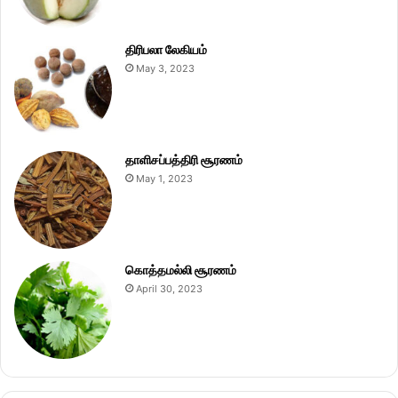
திரிபலா லேகியம்
May 3, 2023
தாளிசப்பத்திரி சூரணம்
May 1, 2023
கொத்தமல்லி சூரணம்
April 30, 2023