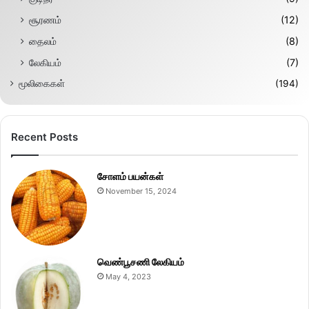
சூரணம்
(12)
தைலம்
(8)
லேகியம்
(7)
மூலிகைகள்
(194)
Recent Posts
சோளம் பயன்கள்
November 15, 2024
வெண்பூசணி லேகியம்
May 4, 2023