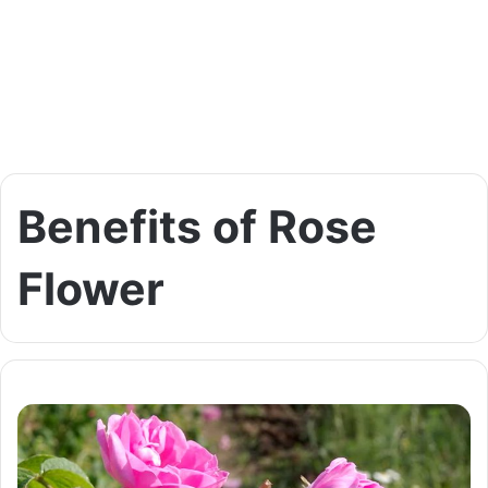
Benefits of Rose
Flower