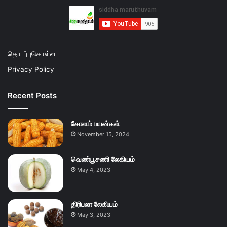
தொடர்புகொள்ள
Privacy Policy
Recent Posts
சோளம் பயன்கள்
November 15, 2024
வெண்பூசணி லேகியம்
May 4, 2023
திரிபலா லேகியம்
May 3, 2023