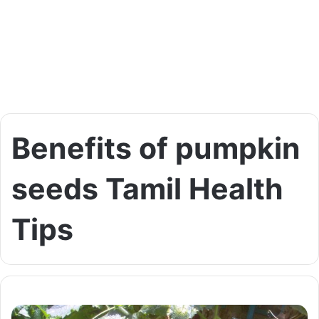
Benefits of pumpkin
seeds Tamil Health
Tips