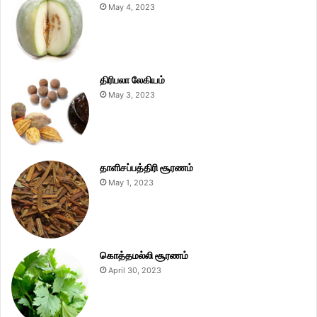
May 4, 2023
திரிபலா லேகியம்
May 3, 2023
தாளிசப்பத்திரி சூரணம்
May 1, 2023
கொத்தமல்லி சூரணம்
April 30, 2023