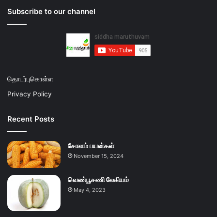
Subscribe to our channel
தொடர்புகொள்ள
Privacy Policy
Recent Posts
சோளம் பயன்கள்
November 15, 2024
வெண்பூசணி லேகியம்
May 4, 2023