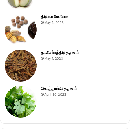
திரிபலா லேகியம்
May 3, 2023
தாளிசப்பத்திரி சூரணம்
May 1, 2023
கொத்தமல்லி சூரணம்
April 30, 2023