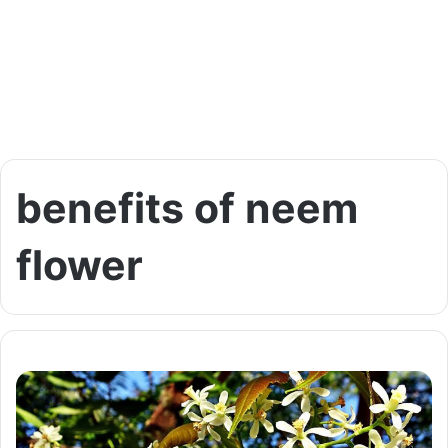
benefits of neem
flower