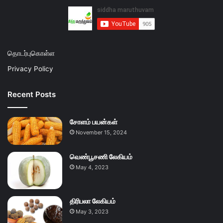
தொடர்புகொள்ள
Privacy Policy
Recent Posts
சோளம் பயன்கள்
November 15, 2024
வெண்பூசணி லேகியம்
May 4, 2023
திரிபலா லேகியம்
May 3, 2023