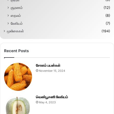
சூரணம்
(12)
தைலம்
(8)
லேகியம்
(7)
மூலிகைகள்
(194)
Recent Posts
சோளம் பயன்கள்
November 15, 2024
வெண்பூசணி லேகியம்
May 4, 2023