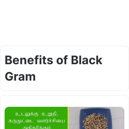
Benefits of Black
Gram