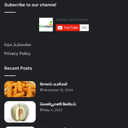
Subscribe to our channel
தொடர்புகொள்ள
Privacy Policy
Recent Posts
சோளம் பயன்கள்
November 15, 2024
வெண்பூசணி லேகியம்
May 4, 2023