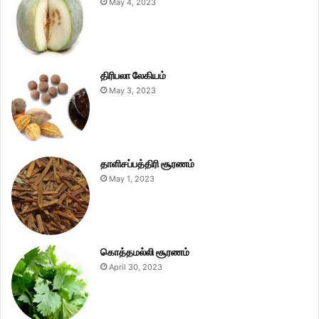
May 4, 2023
திரிபலா லேகியம்
May 3, 2023
தாளிசப்பத்திரி சூரணம்
May 1, 2023
கொத்தமல்லி சூரணம்
April 30, 2023