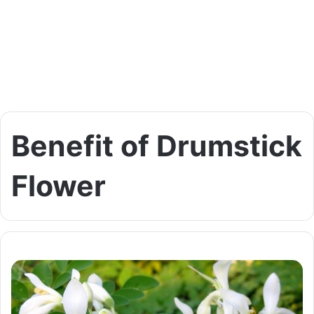
Benefit of Drumstick
Flower