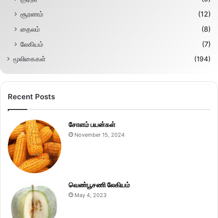
சூரணம்
(12)
தைலம்
(8)
லேகியம்
(7)
மூலிகைகள்
(194)
Recent Posts
சோளம் பயன்கள்
November 15, 2024
வெண்பூசணி லேகியம்
May 4, 2023