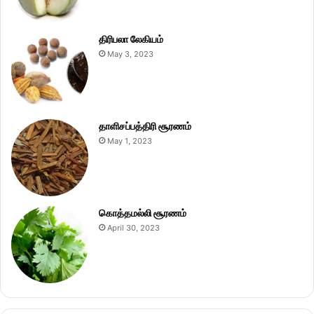
திரிபலா லேகியம்
May 3, 2023
தாளிசப்பத்திரி சூரணம்
May 1, 2023
கொத்தமல்லி சூரணம்
April 30, 2023