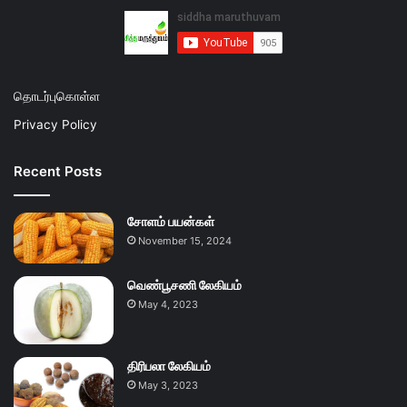
தொடர்புகொள்ள
Privacy Policy
Recent Posts
சோளம் பயன்கள்
November 15, 2024
வெண்பூசணி லேகியம்
May 4, 2023
திரிபலா லேகியம்
May 3, 2023