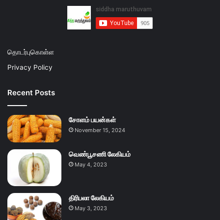
தொடர்புகொள்ள
Privacy Policy
Recent Posts
சோளம் பயன்கள்
November 15, 2024
வெண்பூசணி லேகியம்
May 4, 2023
திரிபலா லேகியம்
May 3, 2023