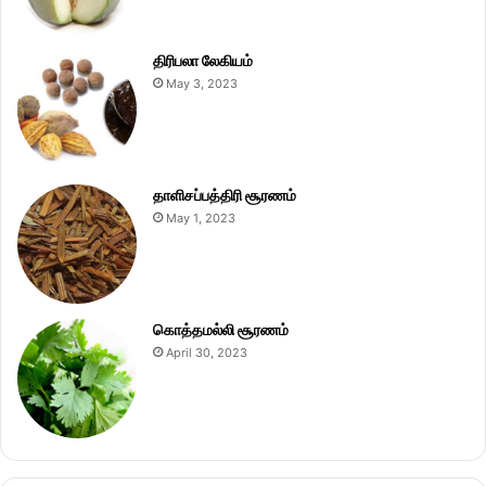
திரிபலா லேகியம்
May 3, 2023
தாளிசப்பத்திரி சூரணம்
May 1, 2023
கொத்தமல்லி சூரணம்
April 30, 2023