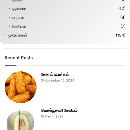
சூரணம்
(12)
தைலம்
(8)
லேகியம்
(7)
மூலிகைகள்
(194)
Recent Posts
சோளம் பயன்கள்
November 15, 2024
வெண்பூசணி லேகியம்
May 4, 2023