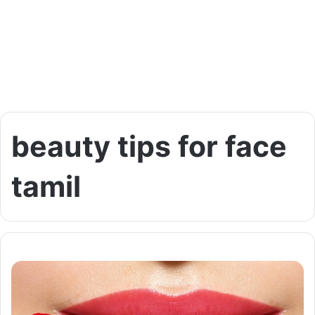
beauty tips for face
tamil