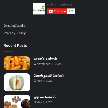
தொடர்புகொள்ள
Privacy Policy
Recent Posts
சோளம் பயன்கள்
November 15, 2024
வெண்பூசணி லேகியம்
May 4, 2023
திரிபலா லேகியம்
May 3, 2023