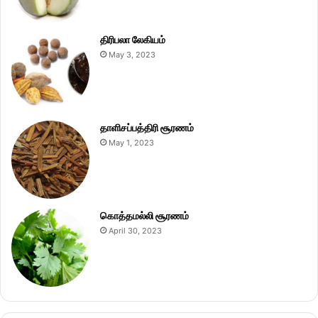
திரிபலா லேகியம்
May 3, 2023
தாளிசப்பத்திரி சூரணம்
May 1, 2023
கொத்தமல்லி சூரணம்
April 30, 2023