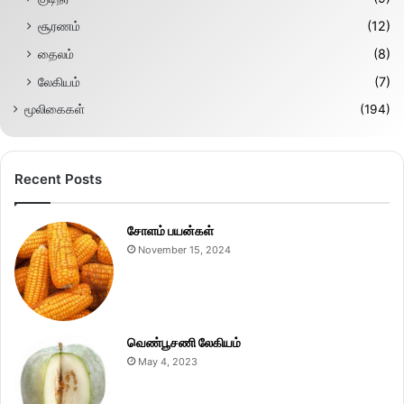
சூரணம்
(12)
தைலம்
(8)
லேகியம்
(7)
மூலிகைகள்
(194)
Recent Posts
சோளம் பயன்கள்
November 15, 2024
வெண்பூசணி லேகியம்
May 4, 2023