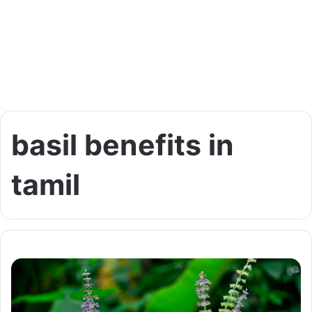
basil benefits in
tamil