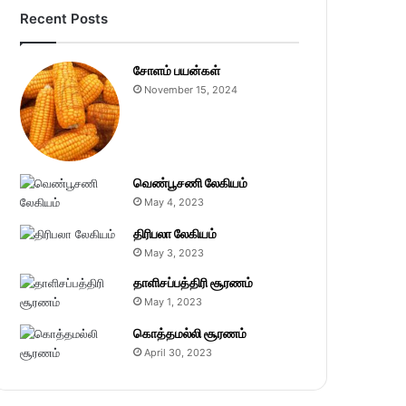
Recent Posts
சோளம் பயன்கள்
November 15, 2024
வெண்பூசணி லேகியம்
May 4, 2023
திரிபலா லேகியம்
May 3, 2023
தாளிசப்பத்திரி சூரணம்
May 1, 2023
கொத்தமல்லி சூரணம்
April 30, 2023