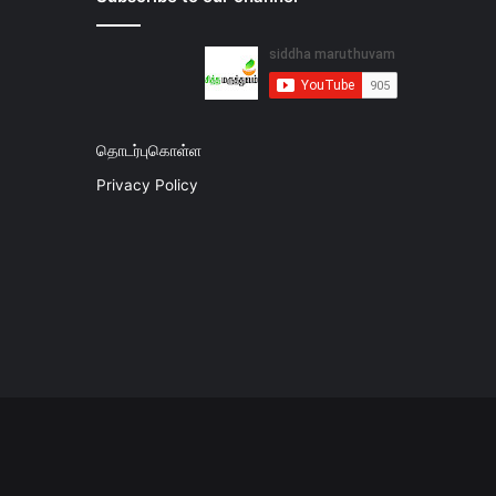
தொடர்புகொள்ள
Privacy Policy