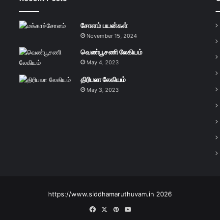
சோளம் பயன்கள்
November 15, 2024
வெண்பூசணி லேகியம்
May 4, 2023
திரிபலா லேகியம்
May 3, 2023
https://www.siddhamaruthuvam.in 2026
Facebook
X
Pinterest
YouTube