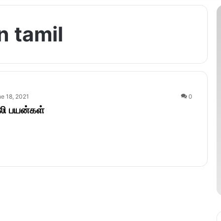
n tamil
e 18, 2021
0
லி பயன்கள்