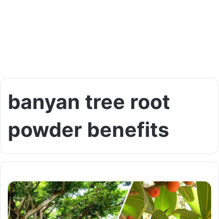
banyan tree root
powder benefits