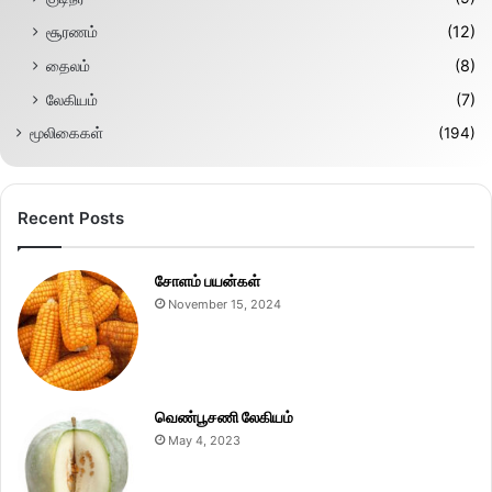
சூரணம்
(12)
தைலம்
(8)
லேகியம்
(7)
மூலிகைகள்
(194)
Recent Posts
சோளம் பயன்கள்
November 15, 2024
வெண்பூசணி லேகியம்
May 4, 2023