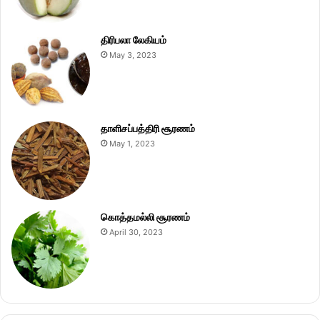
திரிபலா லேகியம்
May 3, 2023
தாளிசப்பத்திரி சூரணம்
May 1, 2023
கொத்தமல்லி சூரணம்
April 30, 2023