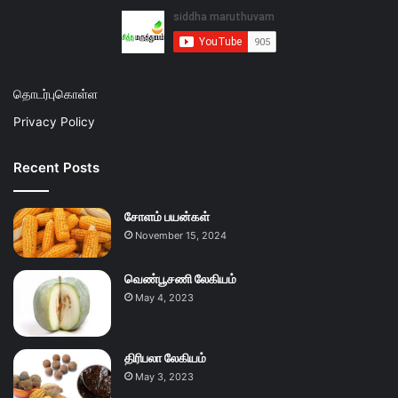
தொடர்புகொள்ள
Privacy Policy
Recent Posts
சோளம் பயன்கள்
November 15, 2024
வெண்பூசணி லேகியம்
May 4, 2023
திரிபலா லேகியம்
May 3, 2023