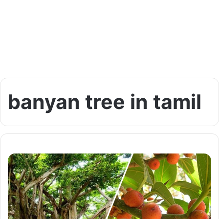
banyan tree in tamil