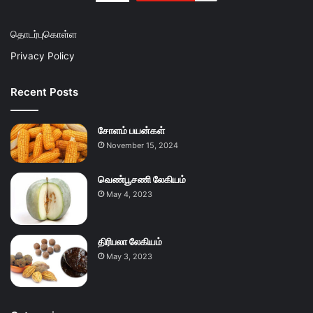
தொடர்புகொள்ள
Privacy Policy
Recent Posts
சோளம் பயன்கள்
November 15, 2024
வெண்பூசணி லேகியம்
May 4, 2023
திரிபலா லேகியம்
May 3, 2023