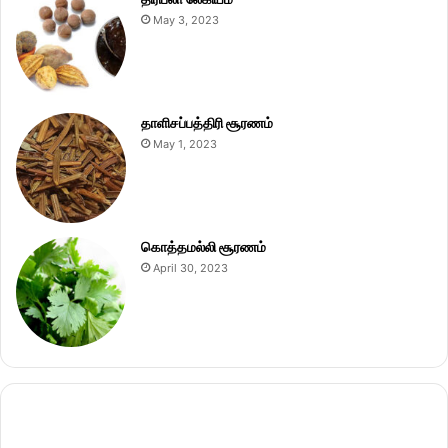
May 3, 2023
தாளிசப்பத்திரி சூரணம்
May 1, 2023
கொத்தமல்லி சூரணம்
April 30, 2023