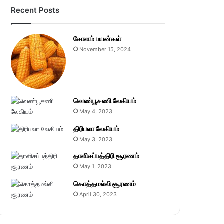
Recent Posts
சோளம் பயன்கள்
November 15, 2024
வெண்பூசணி லேகியம்
May 4, 2023
திரிபலா லேகியம்
May 3, 2023
தாளிசப்பத்திரி சூரணம்
May 1, 2023
கொத்தமல்லி சூரணம்
April 30, 2023