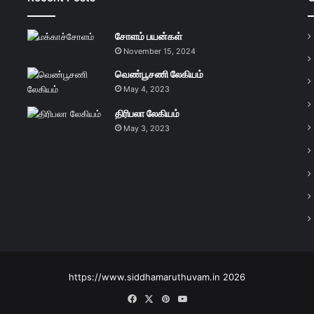
சோளம் பயன்கள்
November 15, 2024
வெண்பூசணி லேகியம்
May 4, 2023
திரிபலா லேகியம்
May 3, 2023
https://www.siddhamaruthuvam.in 2026
Facebook
X
Pinterest
YouTube