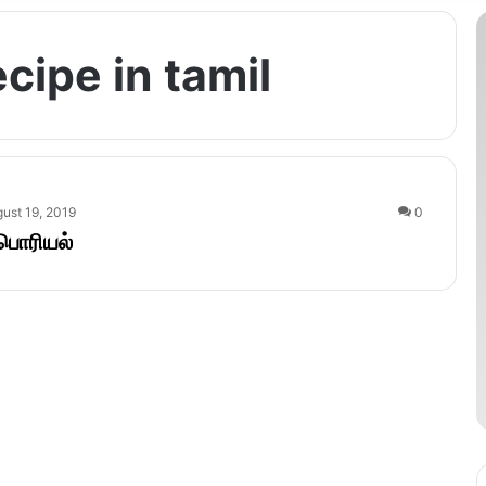
cipe in tamil
ust 19, 2019
0
பொரியல்