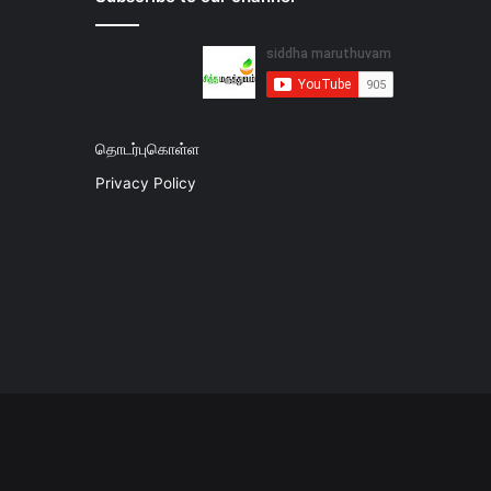
தொடர்புகொள்ள
Privacy Policy