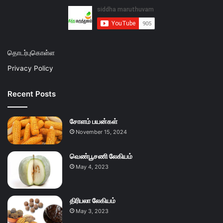
தொடர்புகொள்ள
Privacy Policy
Recent Posts
சோளம் பயன்கள்
November 15, 2024
வெண்பூசணி லேகியம்
May 4, 2023
திரிபலா லேகியம்
May 3, 2023