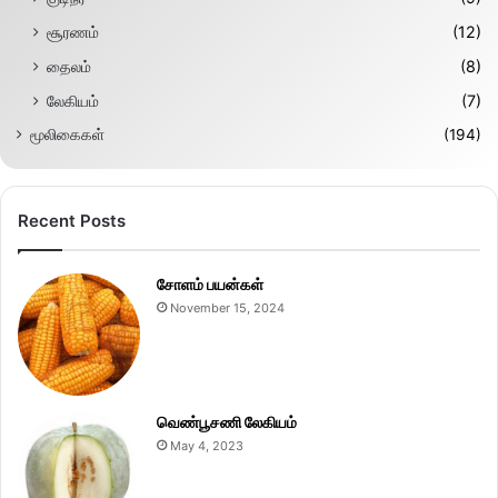
சூரணம்
(12)
தைலம்
(8)
லேகியம்
(7)
மூலிகைகள்
(194)
Recent Posts
சோளம் பயன்கள்
November 15, 2024
வெண்பூசணி லேகியம்
May 4, 2023