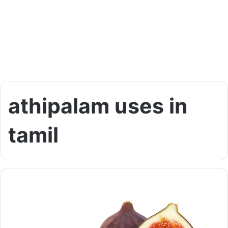
athipalam uses in
tamil