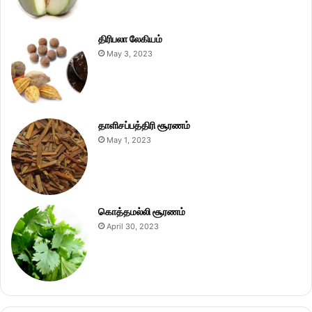
திரிபலா லேகியம்
May 3, 2023
தாளிசப்பத்திரி சூரணம்
May 1, 2023
கொத்தமல்லி சூரணம்
April 30, 2023